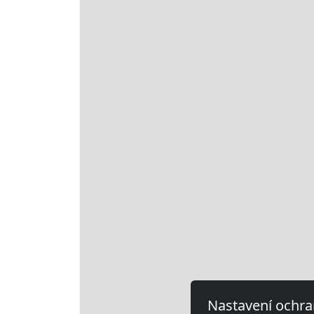
Nastavení ochra