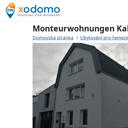
Monteurwohnungen Kal
Domovská stránka
Ubytování pro řemesl