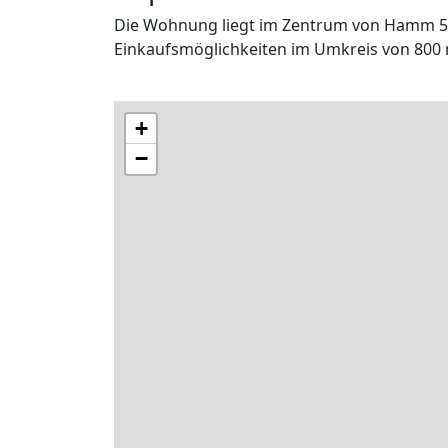
Die Wohnung liegt im Zentrum von Hamm 5
Einkaufsmöglichkeiten im Umkreis von 800 
+
−