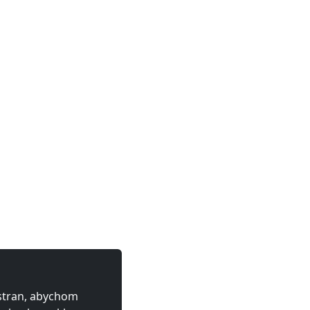
 stran, abychom