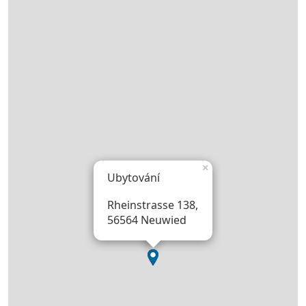
×
Ubytování
Rheinstrasse 138,
56564 Neuwied