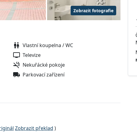
Zobrazit fotografie
Vlastní koupelna / WC
Televize
Nekuřácké pokoje
Parkovací zařízení
iginál
Zobrazit překlad
)