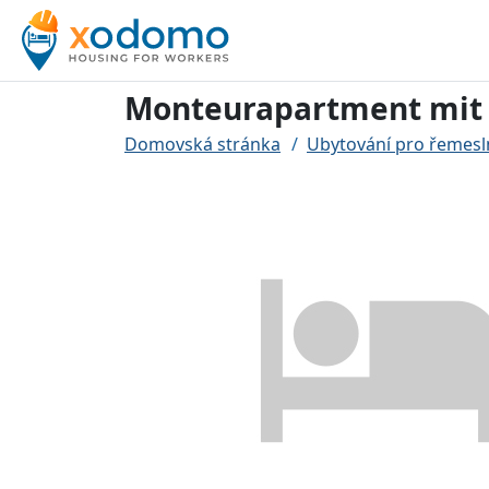
Monteurapartment mit
Domovská stránka
Ubytování pro řemesl