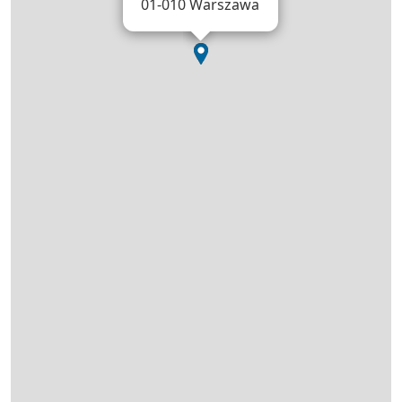
01-010 Warszawa