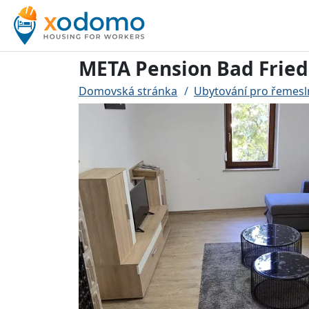
META Pension Bad Fried
Domovská stránka
Ubytování pro řemesl