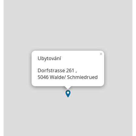
×
Ubytování
Dorfstrasse 261 ,
5046 Walde/ Schmiedrued