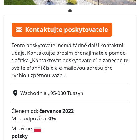
Kontaktujte poskytovatele
Tento poskytovatel nemá žádné další kontaktní
údaje. Kontaktujte prosím pronajímatele pomocí
tlačítka „Kontaktovat poskytovatele“ a zanechejte
své telefonní číslo a e-mailovou adresu pro
rychlou zpětnou vazbu.
Wschodnia , 95-080 Tuszyn
Členem od:
července 2022
Míra odpovědi:
0%
Mluvíme:
polsky