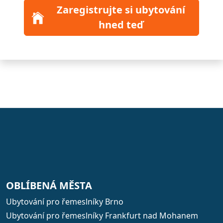
Zaregistrujte si ubytování
hned teď
OBLÍBENÁ MĚSTA
Ubytování pro řemeslníky Brno
Ubytování pro řemeslníky Frankfurt nad Mohanem