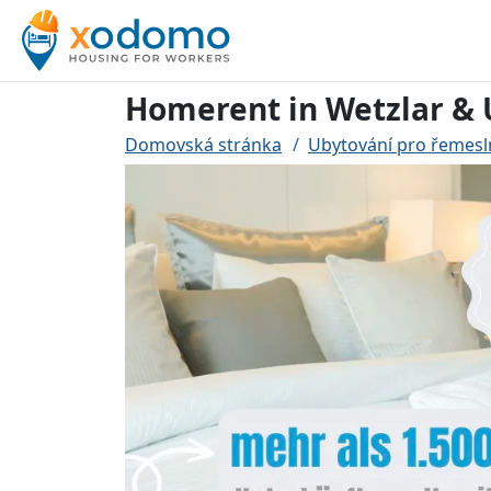
Homerent in Wetzlar 
Domovská stránka
Ubytování pro řemesl