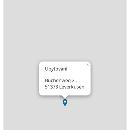
×
Ubytování
Buchenweg 2 ,
51373 Leverkusen