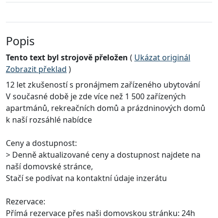
Popis
Tento text byl strojově přeložen
(
Ukázat originál
Zobrazit překlad
)
12 let zkušeností s pronájmem zařízeného ubytování
V současné době je zde více než 1 500 zařízených
apartmánů, rekreačních domů a prázdninových domů
k naší rozsáhlé nabídce
Ceny a dostupnost:
> Denně aktualizované ceny a dostupnost najdete na
naší domovské stránce,
Stačí se podívat na kontaktní údaje inzerátu
Rezervace:
Přímá rezervace přes naši domovskou stránku: 24h