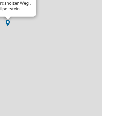
dsholzer Weg ,
ilpoltstein