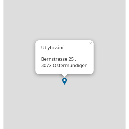
×
Ubytování
Bernstrasse 25 ,
3072 Ostermundigen