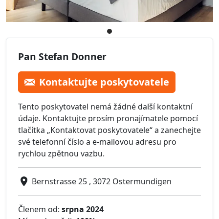
Pan Stefan Donner
Kontaktujte poskytovatele
Tento poskytovatel nemá žádné další kontaktní
údaje. Kontaktujte prosím pronajímatele pomocí
tlačítka „Kontaktovat poskytovatele“ a zanechejte
své telefonní číslo a e-mailovou adresu pro
rychlou zpětnou vazbu.
Bernstrasse 25 , 3072 Ostermundigen
Členem od:
srpna 2024