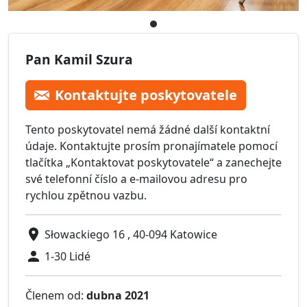
Pan Kamil Szura
Kontaktujte poskytovatele
Tento poskytovatel nemá žádné další kontaktní
údaje. Kontaktujte prosím pronajímatele pomocí
tlačítka „Kontaktovat poskytovatele“ a zanechejte
své telefonní číslo a e-mailovou adresu pro
rychlou zpětnou vazbu.
Słowackiego 16 , 40-094 Katowice
1-30 Lidé
Členem od:
dubna 2021