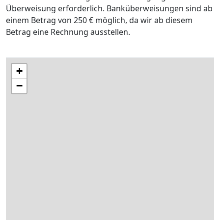
Überweisung erforderlich. Banküberweisungen sind ab
einem Betrag von 250 € möglich, da wir ab diesem
Betrag eine Rechnung ausstellen.
+
−