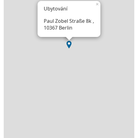
×
Ubytování
Paul Zobel Straße 8k ,
10367 Berlin