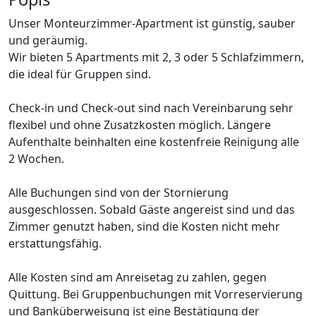
Unser Monteurzimmer-Apartment ist günstig, sauber
und geräumig.
Wir bieten 5 Apartments mit 2, 3 oder 5 Schlafzimmern,
die ideal für Gruppen sind.
Check-in und Check-out sind nach Vereinbarung sehr
flexibel und ohne Zusatzkosten möglich. Längere
Aufenthalte beinhalten eine kostenfreie Reinigung alle
2 Wochen.
Alle Buchungen sind von der Stornierung
ausgeschlossen. Sobald Gäste angereist sind und das
Zimmer genutzt haben, sind die Kosten nicht mehr
erstattungsfähig.
Alle Kosten sind am Anreisetag zu zahlen, gegen
Quittung. Bei Gruppenbuchungen mit Vorreservierung
und Banküberweisung ist eine Bestätigung der