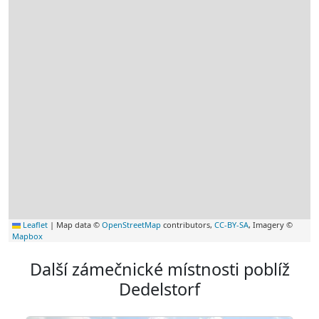
Leaflet
|
Map data ©
OpenStreetMap
contributors,
CC-BY-SA
, Imagery ©
Mapbox
Další zámečnické místnosti poblíž
Dedelstorf