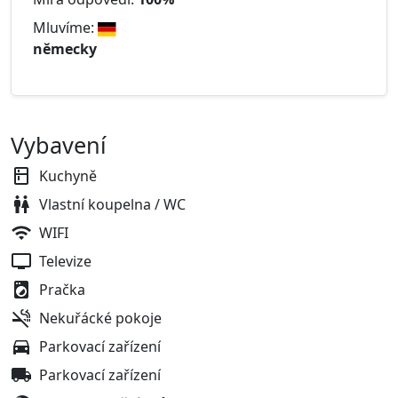
Mluvíme:
německy
Vybavení
Kuchyně
Vlastní koupelna / WC
WIFI
Televize
Pračka
Nekuřácké pokoje
Parkovací zařízení
Parkovací zařízení