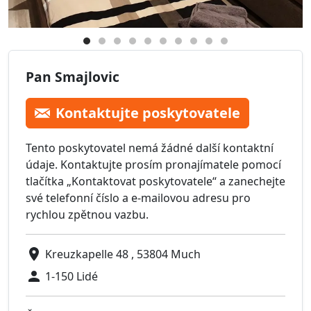
Pan Smajlovic
Kontaktujte poskytovatele
Tento poskytovatel nemá žádné další kontaktní
údaje. Kontaktujte prosím pronajímatele pomocí
tlačítka „Kontaktovat poskytovatele“ a zanechejte
své telefonní číslo a e-mailovou adresu pro
rychlou zpětnou vazbu.
Kreuzkapelle 48 , 53804 Much
1-150 Lidé