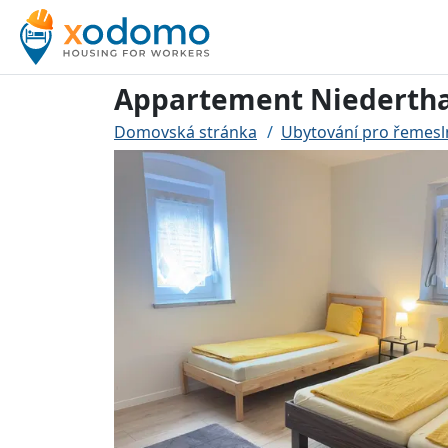
Appartement Niederth
Domovská stránka
Ubytování pro řemesl