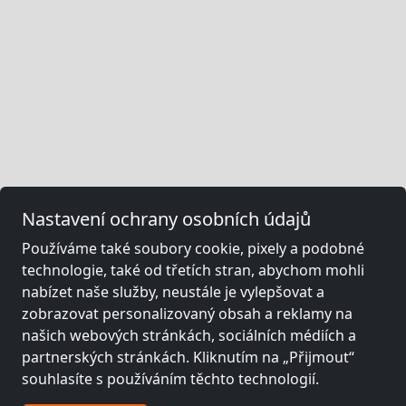
Nastavení ochrany osobních údajů
Používáme také soubory cookie, pixely a podobné
technologie, také od třetích stran, abychom mohli
nabízet naše služby, neustále je vylepšovat a
zobrazovat personalizovaný obsah a reklamy na
našich webových stránkách, sociálních médiích a
partnerských stránkách. Kliknutím na „Přijmout“
souhlasíte s používáním těchto technologií.