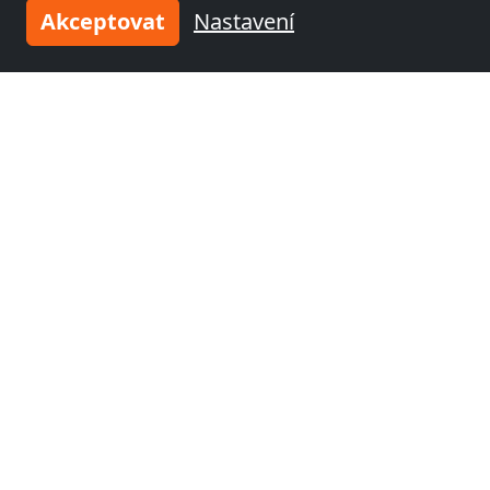
Akceptovat
Nastavení